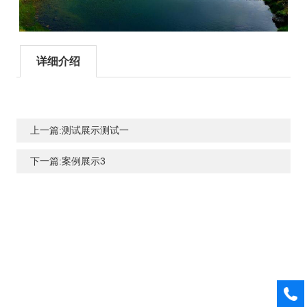
详细介绍
上一篇:测试展示测试一
下一篇:案例展示3