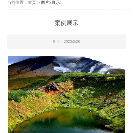
当前位置：
首页
>
图片2展示
>
案例展示
时间：2023/2/26