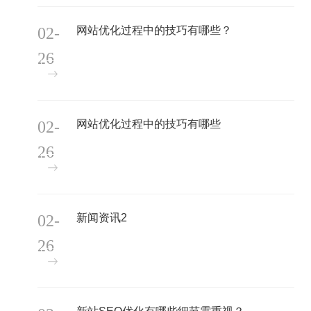
02-
网站优化过程中的技巧有哪些？
26
02-
网站优化过程中的技巧有哪些
26
02-
新闻资讯2
26