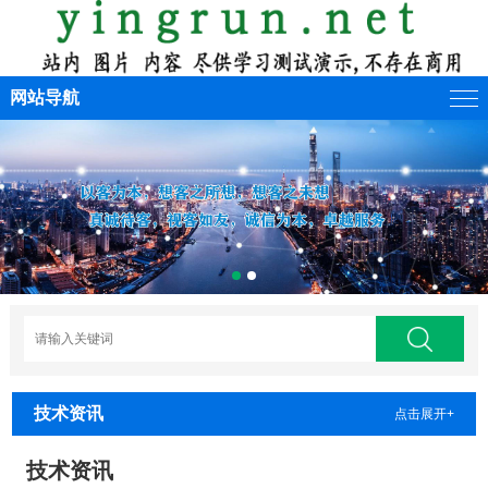
网站导航
技术资讯
点击展开+
技术资讯