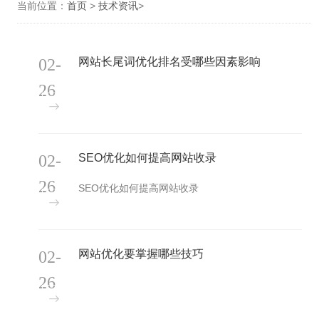
当前位置：
首页
>
技术资讯
>
02-
网站长尾词优化排名受哪些因素影响
26
02-
SEO优化如何提高网站收录
26
SEO优化如何提高网站收录
02-
网站优化要掌握哪些技巧
26