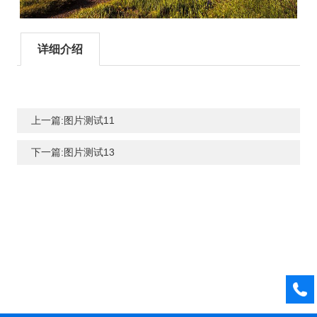
详细介绍
上一篇:图片测试11
下一篇:图片测试13