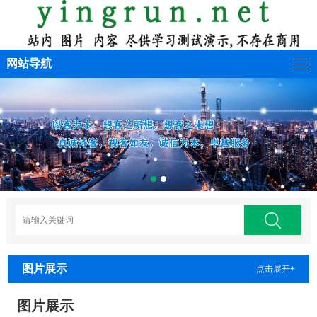
网站导航
图片展示
点击展开+
图片展示