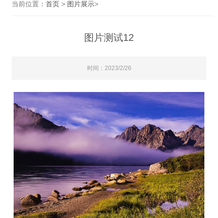
当前位置：
首页
>
图片展示
>
图片测试12
时间：2023/2/26