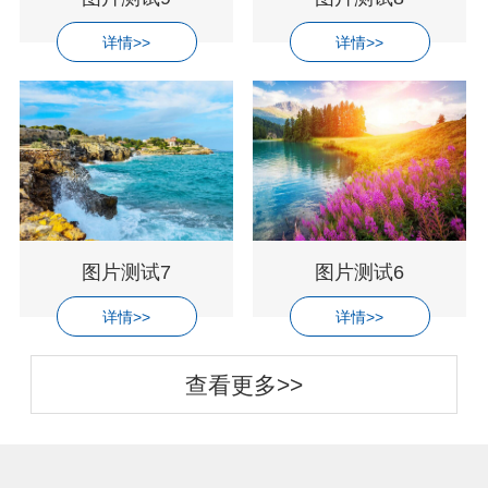
详情>>
详情>>
图片测试7
图片测试6
详情>>
详情>>
查看更多>>