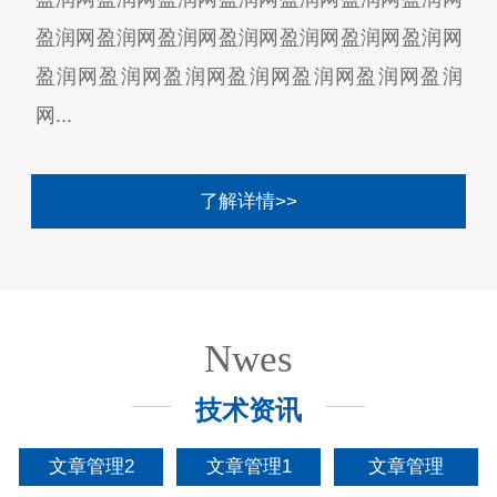
盈润网盈润网盈润网盈润网盈润网盈润网盈润网
盈润网盈润网盈润网盈润网盈润网盈润网盈润
网...
了解详情>>
Nwes
技术资讯
文章管理2
文章管理1
文章管理