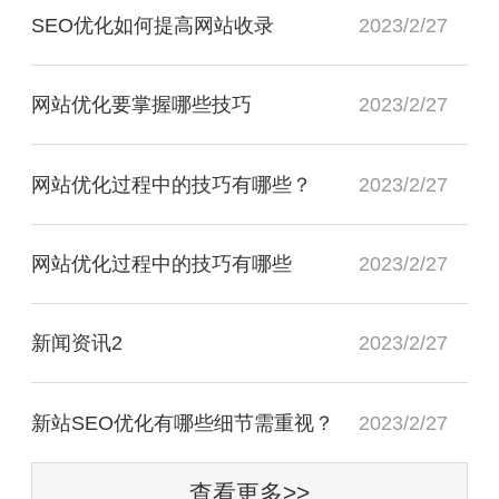
SEO优化如何提高网站收录
2023/2/27
网站优化要掌握哪些技巧
2023/2/27
网站优化过程中的技巧有哪些？
2023/2/27
网站优化过程中的技巧有哪些
2023/2/27
新闻资讯2
2023/2/27
新站SEO优化有哪些细节需重视？
2023/2/27
查看更多>>