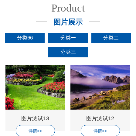
Product
图片展示
分类66
分类一
分类二
分类三
图片测试13
图片测试12
详情>>
详情>>