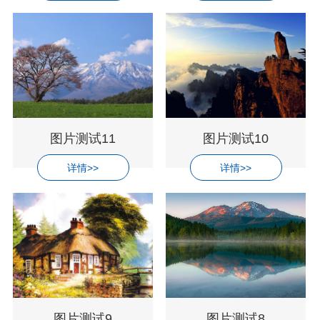
图片测试11
图片测试10
详情>>
详情>>
图片测试9
图片测试8