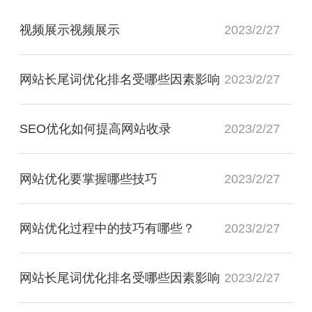
视频展示视频展示
2023/2/27
网站长尾词优化排名受哪些因素影响
2023/2/27
SEO优化如何提高网站收录
2023/2/27
网站优化要掌握哪些技巧
2023/2/27
网站优化过程中的技巧有哪些？
2023/2/27
网站长尾词优化排名受哪些因素影响
2023/2/27