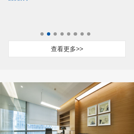
查看更多>>